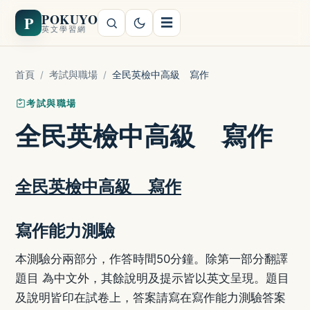
POKUYO
P
☰
英文學習網
首頁
/
考試與職場
/
全民英檢中高級 寫作
考試與職場
全民英檢中高級 寫作
全民英檢中高級 寫作
寫作能力測驗
本測驗分兩部分，作答時間50分鐘。除第一部分翻譯
題目 為中文外，其餘說明及提示皆以英文呈現。題目
及說明皆印在試卷上，答案請寫在寫作能力測驗答案