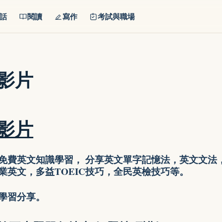
話
閱讀
寫作
考試與職場
影片
影片
免費英文知識學習， 分享英文單字記憶法，英文文法
業英文，多益TOEIC技巧，全民英檢技巧等。
學習分享。