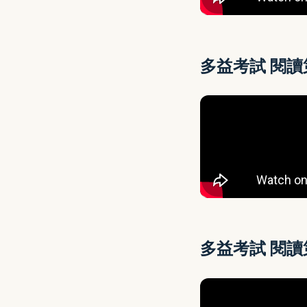
多益考試 閱
多益考試 閱