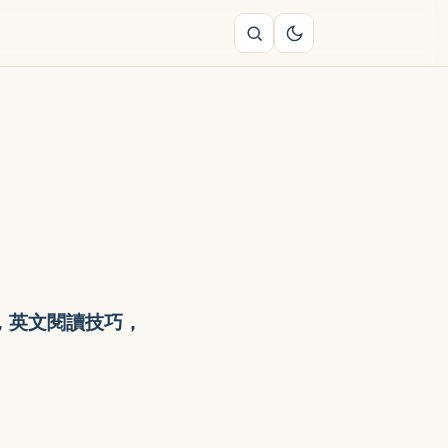
，英文閱讀技巧，