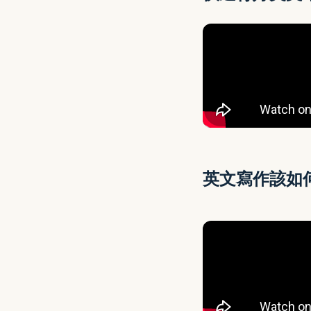
英文寫作該如