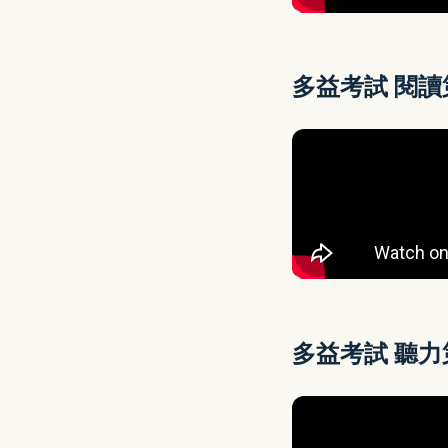
多益考試 閱
多益考試 聽力