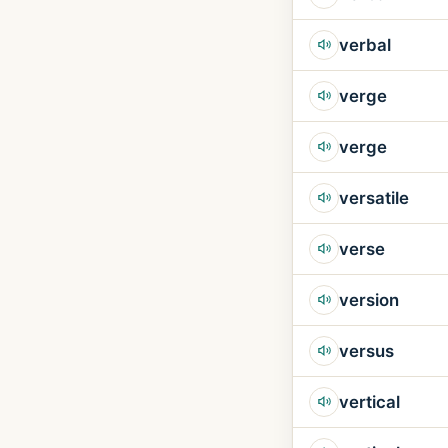
verbal
verge
verge
versatile
verse
version
versus
vertical