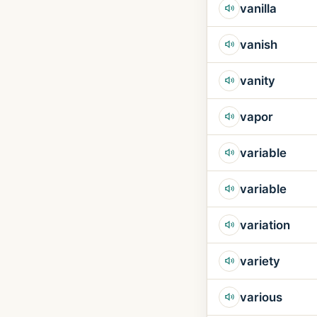
vanilla
vanish
vanity
vapor
variable
variable
variation
variety
various