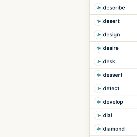
describe
desert
design
desire
desk
dessert
detect
develop
dial
diamond