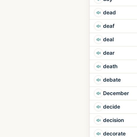
dead
deaf
deal
dear
death
debate
December
decide
decision
decorate