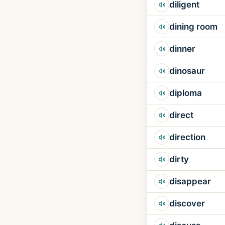
diligent
dining room
dinner
dinosaur
diploma
direct
direction
dirty
disappear
discover