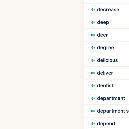
decrease
deep
deer
degree
delicious
deliver
dentist
department
department s
depend