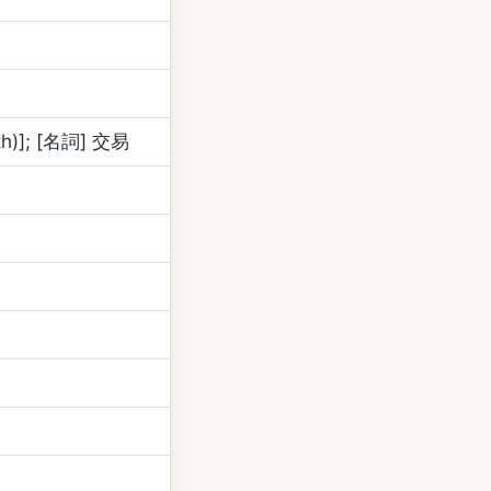
h)]; [名詞] 交易