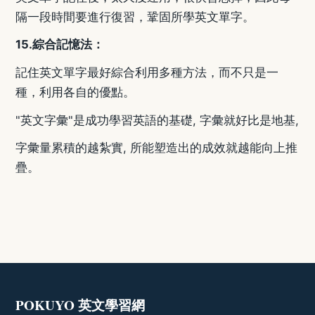
隔一段時間要進行復習，鞏固所學英文單字。
15.
綜合記憶法：
記住英文單字最好綜合利用多種方法，而不只是一
種，利用各自的優點。
"英文字彙"是成功學習英語的基礎, 字彙就好比是地基,
字彙量累積的越紮實, 所能塑造出的成效就越能向上推
疊。
POKUYO 英文學習網