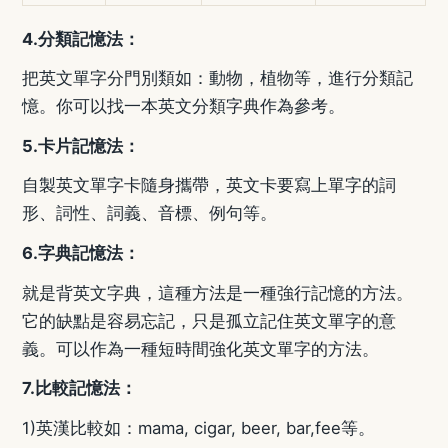
4.
分類記憶法：
把英文單字分門別類如：動物，植物等，進行分類記
憶。你可以找一本英文分類字典作為參考。
5.
卡片記憶法：
自製英文單字卡隨身攜帶，英文卡要寫上單字的詞
形、詞性、詞義、音標、例句等。
6.
字典記憶法：
就是背英文字典，這種方法是一種強行記憶的方法。
它的缺點是容易忘記，只是孤立記住英文單字的意
義。可以作為一種短時間強化英文單字的方法。
7.
比較記憶法：
1)
英漢比較如：
mama, cigar, beer, bar,fee
等。