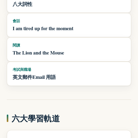
八大詞性
會話
I am tired up for the moment
閱讀
The Lion and the Mouse
考試與職場
英文郵件Email 用語
六大學習軌道