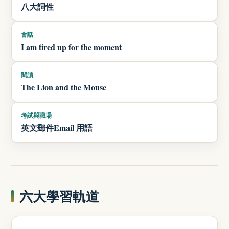
八大詞性
會話
I am tired up for the moment
閱讀
The Lion and the Mouse
考試與職場
英文郵件Email 用語
六大學習軌道