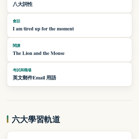
八大詞性
會話
I am tired up for the moment
閱讀
The Lion and the Mouse
考試與職場
英文郵件Email 用語
六大學習軌道