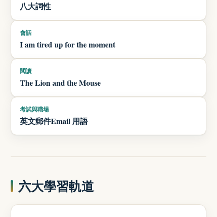
八大詞性
會話
I am tired up for the moment
閱讀
The Lion and the Mouse
考試與職場
英文郵件Email 用語
六大學習軌道