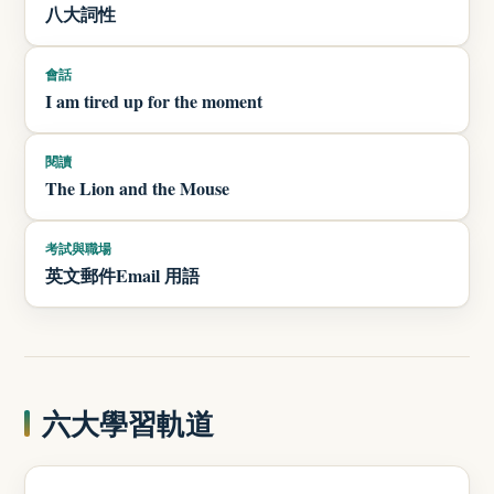
八大詞性
會話
I am tired up for the moment
閱讀
The Lion and the Mouse
考試與職場
英文郵件Email 用語
六大學習軌道