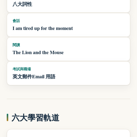
八大詞性
會話
I am tired up for the moment
閱讀
The Lion and the Mouse
考試與職場
英文郵件Email 用語
六大學習軌道