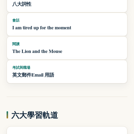
八大詞性
會話
I am tired up for the moment
閱讀
The Lion and the Mouse
考試與職場
英文郵件Email 用語
六大學習軌道