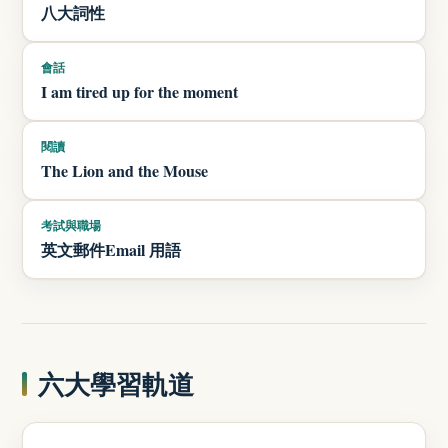
八大詞性
會話
I am tired up for the moment
閱讀
The Lion and the Mouse
考試與職場
英文郵件Email 用語
六大學習軌道