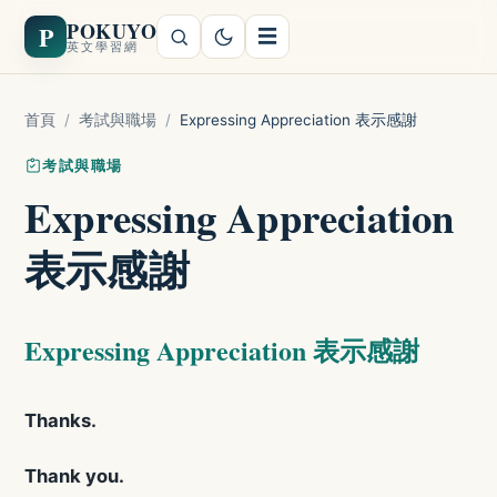
POKUYO
P
☰
英文學習網
首頁
/
考試與職場
/
Expressing Appreciation 表示感謝
考試與職場
Expressing Appreciation
表示感謝
Expressing Appreciation 表示感謝
Thanks.
Thank you.