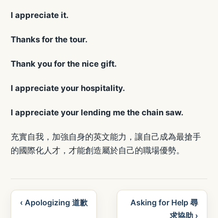
I appreciate it.
Thanks for the tour.
Thank you for the nice gift.
I appreciate your hospitality.
I appreciate your lending me the chain saw.
充實自我，加強自身的英文能力，讓自己成為最搶手
的國際化人才，才能創造屬於自己的職場優勢。
‹ Apologizing 道歉
Asking for Help 尋
求協助 ›