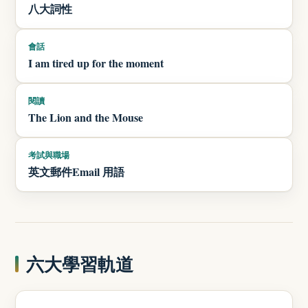
八大詞性
會話
I am tired up for the moment
閱讀
The Lion and the Mouse
考試與職場
英文郵件Email 用語
六大學習軌道