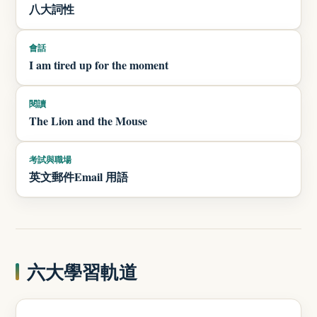
八大詞性
會話
I am tired up for the moment
閱讀
The Lion and the Mouse
考試與職場
英文郵件Email 用語
六大學習軌道