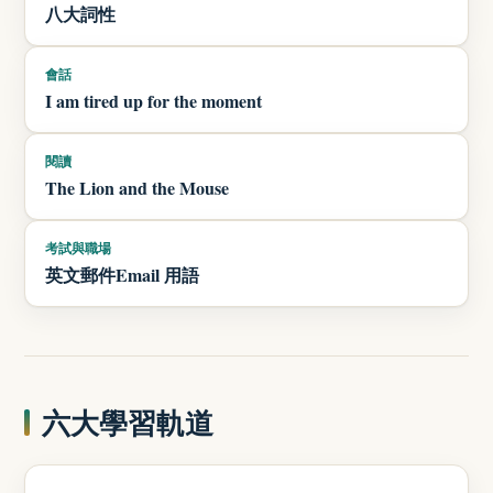
八大詞性
會話
I am tired up for the moment
閱讀
The Lion and the Mouse
考試與職場
英文郵件Email 用語
六大學習軌道