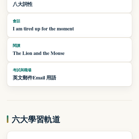
八大詞性
會話
I am tired up for the moment
閱讀
The Lion and the Mouse
考試與職場
英文郵件Email 用語
六大學習軌道